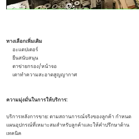
ทางเลือกเพิ่มเติม
อะแดปเตอร์
ยืนสนับสนุน
ตาข่ายกรอง/หน้าจอ
เตาทำความสะอาดสูญญากาศ
ความมุ่งมั่นในการให้บริการ:
บริการหลังการขาย: ตามสถานการณ์จริงของลูกค้า กำหนด
แผนอุปกรณ์ที่เหมาะสมสำหรับลูกค้าและให้คำปรึกษาด้าน
เทคนิค