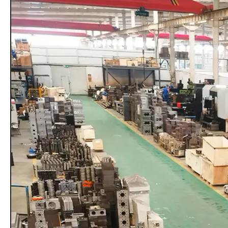
Pelletizer Filter ไม่มีตะแกรง
Pelletizer Filter ไม่มีตะแกรง