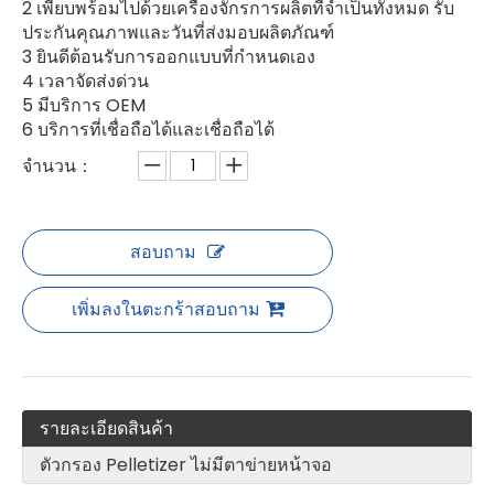
2 เพียบพร้อมไปด้วยเครื่องจักรการผลิตที่จำเป็นทั้งหมด รับ
ประกันคุณภาพและวันที่ส่งมอบผลิตภัณฑ์
3 ยินดีต้อนรับการออกแบบที่กำหนดเอง
ผู้ส่งออก เครื่องกรองเม็ดพลาสติกรีไซเคิล
ค่าใช้จ่ายในการบำรุงรักษาต่ำการกรองเครื่องอัดเม็ดแหวนน้ำ
4 เวลาจัดส่งด่วน
5 มีบริการ OEM
6 บริการที่เชื่อถือได้และเชื่อถือได้
จำนวน：
สอบถาม
เพิ่มลงในตะกร้าสอบถาม
ตัวกรองเลเซอร์ ตัวกรองละลาย
ไม่มีตัวกรองตาข่ายในเครื่องบดย่อยพลาสติกสำหรับการอัดเม็ดขยะ
รายละเอียดสินค้า
ตัวกรอง Pelletizer ไม่มีตาข่ายหน้าจอ