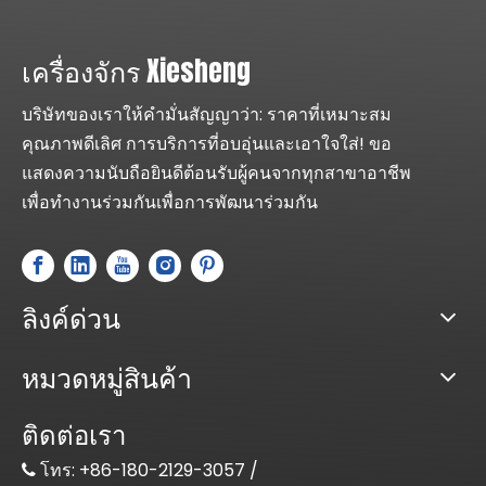
เครื่องจักร Xiesheng
บริษัทของเราให้คำมั่นสัญญาว่า: ราคาที่เหมาะสม
คุณภาพดีเลิศ การบริการที่อบอุ่นและเอาใจใส่! ขอ
แสดงความนับถือยินดีต้อนรับผู้คนจากทุกสาขาอาชีพ
เพื่อทำงานร่วมกันเพื่อการพัฒนาร่วมกัน
ลิงค์ด่วน
หมวดหมู่สินค้า
ติดต่อเรา
โทร:
+86-180-2129-3057 /
