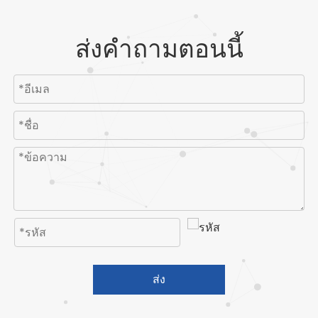
ส่งคำถามตอนนี้
ส่ง