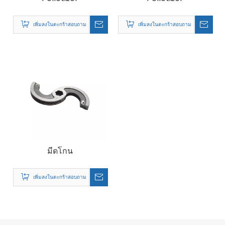
เพิ่มลงในตะกร้าสอบถาม
เพิ่มลงในตะกร้าสอบถาม
มีดโกน
เพิ่มลงในตะกร้าสอบถาม