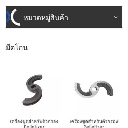
หมวดหมู่สินค้า
มีดโกน
เครื่องขูดสำหรับตัวกรอง
เครื่องขูดสำหรับตัวกรอง
Pelletizer
Pelletizer