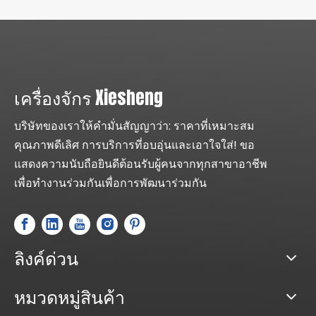
เครื่องจักร Xiesheng
บริษัทของเราให้คำมั่นสัญญาว่า: ราคาที่เหมาะสม
คุณภาพดีเลิศ การบริการที่อบอุ่นและเอาใจใส่! ขอ
แสดงความนับถือยินดีต้อนรับผู้คนจากทุกสาขาอาชีพ
เพื่อทำงานร่วมกันเพื่อการพัฒนาร่วมกัน
ลิงค์ด่วน
หมวดหมู่สินค้า