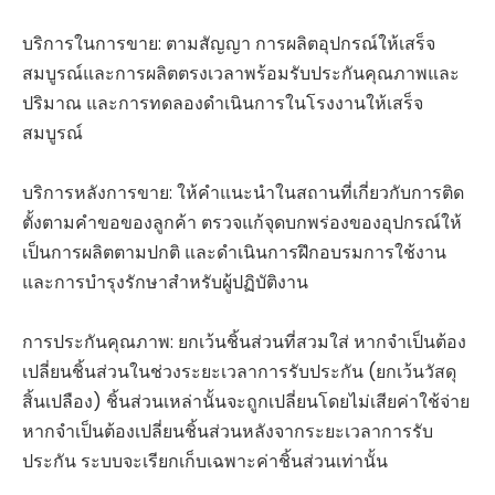
บริการในการขาย: ตามสัญญา การผลิตอุปกรณ์ให้เสร็จ
สมบูรณ์และการผลิตตรงเวลาพร้อมรับประกันคุณภาพและ
ปริมาณ และการทดลองดำเนินการในโรงงานให้เสร็จ
สมบูรณ์
บริการหลังการขาย: ให้คำแนะนำในสถานที่เกี่ยวกับการติด
ตั้งตามคำขอของลูกค้า ตรวจแก้จุดบกพร่องของอุปกรณ์ให้
เป็นการผลิตตามปกติ และดำเนินการฝึกอบรมการใช้งาน
และการบำรุงรักษาสำหรับผู้ปฏิบัติงาน
การประกันคุณภาพ: ยกเว้นชิ้นส่วนที่สวมใส่ หากจำเป็นต้อง
เปลี่ยนชิ้นส่วนในช่วงระยะเวลาการรับประกัน (ยกเว้นวัสดุ
สิ้นเปลือง) ชิ้นส่วนเหล่านั้นจะถูกเปลี่ยนโดยไม่เสียค่าใช้จ่าย
หากจำเป็นต้องเปลี่ยนชิ้นส่วนหลังจากระยะเวลาการรับ
ประกัน ระบบจะเรียกเก็บเฉพาะค่าชิ้นส่วนเท่านั้น