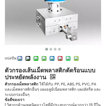
การกรองเทคโนโลยีขั้นสูงสำหรับสายการผลิตเม็ดพลาสติกแบบสกรูคู่
ผู้ส่งออก เครื่องกรองเม็ดพลาสติกรีไซเคิล
แบ่งปัน:
ตัวกรองเส้นเม็ดพลาสติกตัดร้อนแบบ
ประหยัดพลังงาน
ตัวกรองเม็ดพลาสติก
ใช้ได้กับ: PP, PE, ABS, PS, PVC, PA
และเม็ดพลาสติกอื่นๆ แผงอลูมิเนียมพลาสติก แผงอัดรีด และ
ระบบกรองอื่นๆ
ข้อดีของเรา
1 วิศวกรด้านเทคนิคอาวุโสที่มีประสบการณ์มากกว่า 15 ปีใน