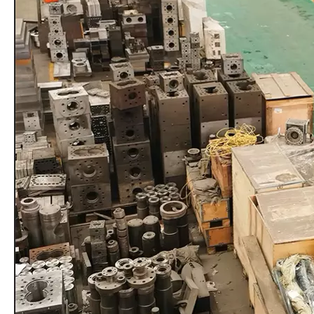
Pelletizer Filter ไม่มีตะแกรง
Pelletizer Filter ไม่มีตะแกรง