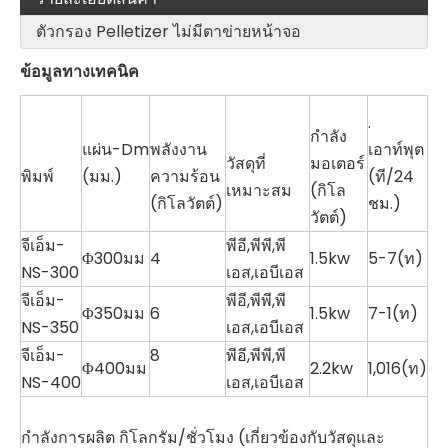
ตัวกรอง Pelletizer ไม่มีตาข่ายหน้าจอ
ข้อมูลทางเทคนิค
.
กำลัง
แผ่น-Dm
พลังงาน
เอาท์พุต
วัสดุที่
มอเตอร์
พิมพ์
(มม.)
ความร้อน
(ที/24
เหมาะสม
(กิโล
(กิโลวัตต์)
ชม.)
วัตต์)
ตัวกรองละลาย/ตัวเปลี่ยนตะแกรงในเครื่องบดย่อยพลาสติกสำหรับการอัดเม็ดขยะ
ไม่มีตัวกรองลวดตาข่าย
จีเอ็ม-
พีอี,พีพี,พี
Φ300มม
4
1.5kw
5-7(ท)
NS-300
เอส,เอบีเอส
จีเอ็ม-
พีอี,พีพี,พี
Φ350มม
6
1.5kw
7-1(ท)
NS-350
เอส,เอบีเอส
จีเอ็ม-
8
พีอี,พีพี,พี
Φ400มม
2.2kw
1,016(ท)
NS-400
เอส,เอบีเอส
กำลังการผลิต กิโลกรัม/ชั่วโมง (เกี่ยวข้องกับวัสดุและ