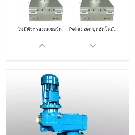
ไม่มีตัวกรองเลเซอร์กรองตาข่ายสำหรับสายการอัดเม็ดพลาสติก
Pelletizer ขูดอัตโนมัติละลายตัวกรองโดยไม่ต้องตาข่ายหน้าจอ
การทำความสะอาดตัวเองไม่มีตัวกรองละลายตาข่ายสำหรับเครื่องรีไซเคิลเม็ดพลาสติก LDPE HDPE PP
การทำความสะอาดตัวเองไม่มีตัวกรองตาข่ายละลายสำหรับเครื่องอัดเม็ดพลาสติกรีไซเคิล