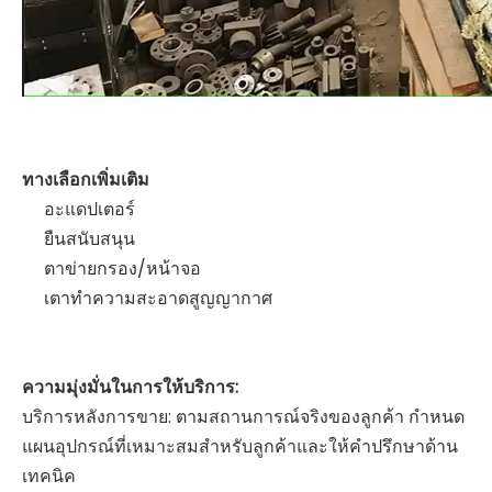
ทางเลือกเพิ่มเติม
อะแดปเตอร์
ยืนสนับสนุน
ตาข่ายกรอง/หน้าจอ
เตาทำความสะอาดสูญญากาศ
ความมุ่งมั่นในการให้บริการ:
บริการหลังการขาย: ตามสถานการณ์จริงของลูกค้า กำหนด
แผนอุปกรณ์ที่เหมาะสมสำหรับลูกค้าและให้คำปรึกษาด้าน
เทคนิค