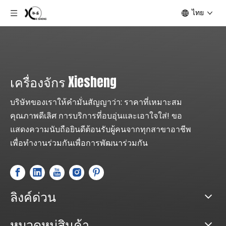
ไทย
เครื่องจักร Xiesheng
บริษัทของเราให้คำมั่นสัญญาว่า: ราคาที่เหมาะสม
คุณภาพดีเลิศ การบริการที่อบอุ่นและเอาใจใส่! ขอ
แสดงความนับถือยินดีต้อนรับผู้คนจากทุกสาขาอาชีพ
เพื่อทำงานร่วมกันเพื่อการพัฒนาร่วมกัน
ลิงค์ด่วน
หมวดหมู่สินค้า