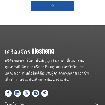
ส่ง
เครื่องจักร Xiesheng
บริษัทของเราให้คำมั่นสัญญาว่า: ราคาที่เหมาะสม
คุณภาพดีเลิศ การบริการที่อบอุ่นและเอาใจใส่! ขอ
แสดงความนับถือยินดีต้อนรับผู้คนจากทุกสาขาอาชีพ
เพื่อทำงานร่วมกันเพื่อการพัฒนาร่วมกัน
ลิงค์ด่วน