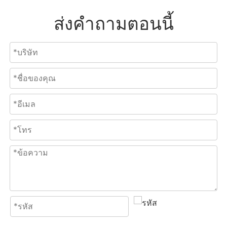
ส่งคำถามตอนนี้