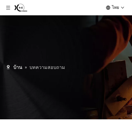
ไทย
บ้าน
»
บทความสอบถาม